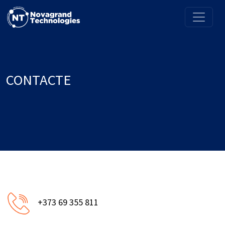
CONTACTE
+373 69 355 811