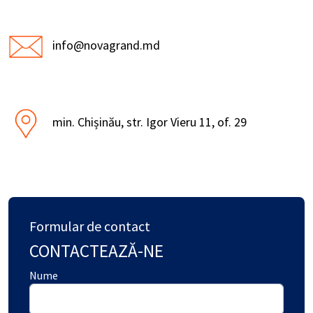
info@novagrand.md
min. Chișinău, str. Igor Vieru 11, of. 29
Formular de contact
CONTACTEAZĂ-NE
Nume