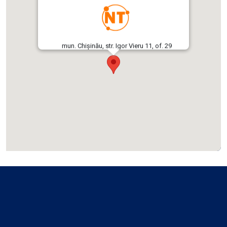
mun. Chișinău, str. Igor Vieru 11, of. 29