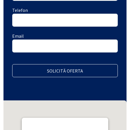
Telefon
Email
SOLICITĂ OFERTA